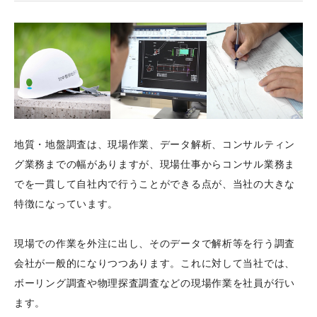
地質・地盤調査は、現場作業、データ解析、コンサルティン
グ業務までの幅がありますが、現場仕事からコンサル業務ま
でを一貫して自社内で行うことができる点が、当社の大きな
特徴になっています。
現場での作業を外注に出し、そのデータで解析等を行う調査
会社が一般的になりつつあります。これに対して当社では、
ボーリング調査や物理探査調査などの現場作業を社員が行い
ます。