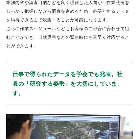
業務内容や調査目的などを良く理解した人間が、作業状況を
しっかり把握しながら調査を進めるため、必要とするデータ
を納得できるまで収集することが可能になります。
さらに作業スケジュールなどもお客様のご都合に合わせて組
むことができ、自然災害などの緊急時にも素早く対応するこ
とができます。
仕事で得られたデータを学会でも発表。社
員の「研究する姿勢」を大切にしていま
す。