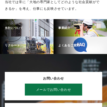
当社では常に「大地の専門家としてどのような社会貢献がで
きるか」を考え、仕事にも反映させています。
当社について
事業紹介
リクルート
よくあるご質問
お問い合わせ
メールでお問い合わせ