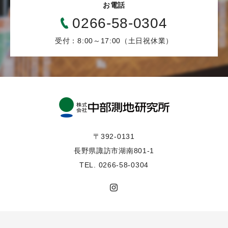
お電話
0266-58-0304
受付：8:00～17:00（土日祝休業）
〒392-0131
長野県諏訪市湖南801-1
TEL. 0266-58-0304